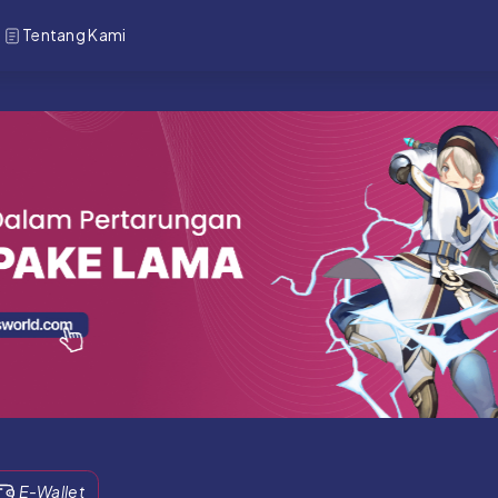
Tentang Kami
E-Wallet