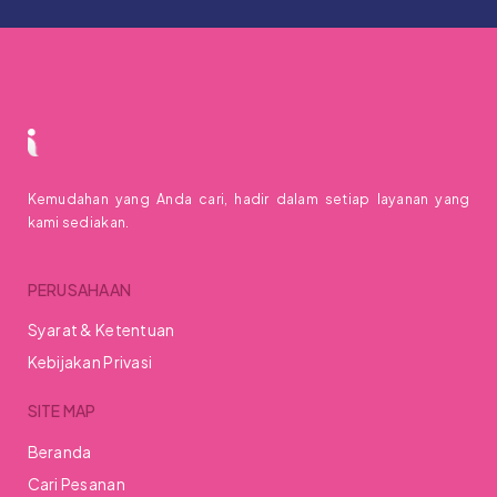
Kemudahan yang Anda cari, hadir dalam setiap layanan yang
kami sediakan.
PERUSAHAAN
Syarat & Ketentuan
Kebijakan Privasi
SITE MAP
Beranda
Cari Pesanan