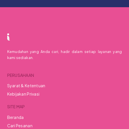
Kemudahan yang Anda cari, hadir dalam setiap layanan yang
kami sediakan.
PERUSAHAAN
Syarat & Ketentuan
Kebijakan Privasi
SITE MAP
Beranda
Cari Pesanan