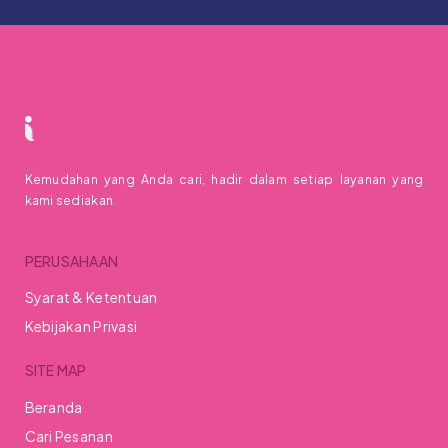
Kemudahan yang Anda cari, hadir dalam setiap layanan yang
kami sediakan.
PERUSAHAAN
Syarat & Ketentuan
Kebijakan Privasi
SITE MAP
Beranda
Cari Pesanan