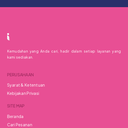
Kemudahan yang Anda cari, hadir dalam setiap layanan yang
kami sediakan.
PERUSAHAAN
Syarat & Ketentuan
Kebijakan Privasi
SITE MAP
Beranda
Cari Pesanan